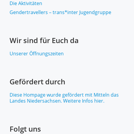
Die Aktivitäten
Gendertravellers – trans*inter Jugendgruppe
Wir sind für Euch da
Unserer Öffnungszeiten
Gefördert durch
Diese Hompage wurde gefördert mit Mitteln das
Landes Niedersachsen. Weitere Infos hier.
Folgt uns