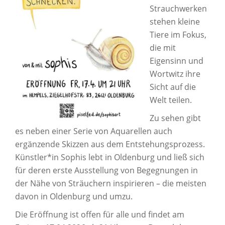
Strauchwerken
stehen kleine
Tiere im Fokus,
die mit
Eigensinn und
Wortwitz ihre
Sicht auf die
Welt teilen.
Zu sehen gibt
es neben einer Serie von Aquarellen auch
ergänzende Skizzen aus dem Entstehungsprozess.
Künstler*in Sophis lebt in Oldenburg und ließ sich
für deren erste Ausstellung von Begegnungen in
der Nähe von Sträuchern inspirieren – die meisten
davon in Oldenburg und umzu.
Die Eröffnung ist offen für alle und findet am