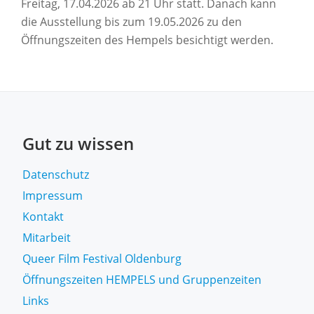
Freitag, 17.04.2026 ab 21 Uhr statt. Danach kann
die Ausstellung bis zum 19.05.2026 zu den
Öffnungszeiten des Hempels besichtigt werden.
Gut zu wissen
Datenschutz
Impressum
Kontakt
Mitarbeit
Queer Film Festival Oldenburg
Öffnungszeiten HEMPELS und Gruppenzeiten
Links