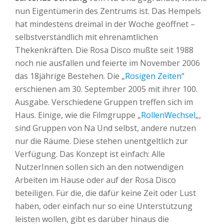
nun Eigentümerin des Zentrums ist. Das Hempels
hat mindestens dreimal in der Woche geöffnet –
selbstverständlich mit ehrenamtlichen
Thekenkräften. Die Rosa Disco mußte seit 1988
noch nie ausfallen und feierte im November 2006
das 18jährige Bestehen. Die „
Rosigen Zeiten
“
erschienen am 30. September 2005 mit ihrer 100.
Ausgabe. Verschiedene Gruppen treffen sich im
Haus. Einige, wie die Filmgruppe „
RollenWechsel
„,
sind Gruppen von Na Und selbst, andere nutzen
nur die Räume. Diese stehen unentgeltlich zur
Verfügung. Das Konzept ist einfach: Alle
NutzerInnen sollen sich an den notwendigen
Arbeiten im Hause oder auf der Rosa Disco
beteiligen. Für die, die dafür keine Zeit oder Lust
haben, oder einfach nur so eine Unterstützung
leisten wollen, gibt es darüber hinaus die