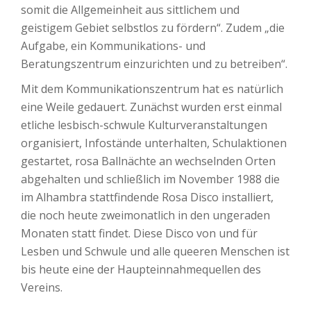
somit die Allgemeinheit aus sittlichem und
geistigem Gebiet selbstlos zu fördern“. Zudem „die
Aufgabe, ein Kommunikations- und
Beratungszentrum einzurichten und zu betreiben“.
Mit dem Kommunikationszentrum hat es natürlich
eine Weile gedauert. Zunächst wurden erst einmal
etliche lesbisch-schwule Kulturveranstaltungen
organisiert, Infostände unterhalten, Schulaktionen
gestartet, rosa Ballnächte an wechselnden Orten
abgehalten und schließlich im November 1988 die
im Alhambra stattfindende Rosa Disco installiert,
die noch heute zweimonatlich in den ungeraden
Monaten statt findet. Diese Disco von und für
Lesben und Schwule und alle queeren Menschen ist
bis heute eine der Haupteinnahmequellen des
Vereins.