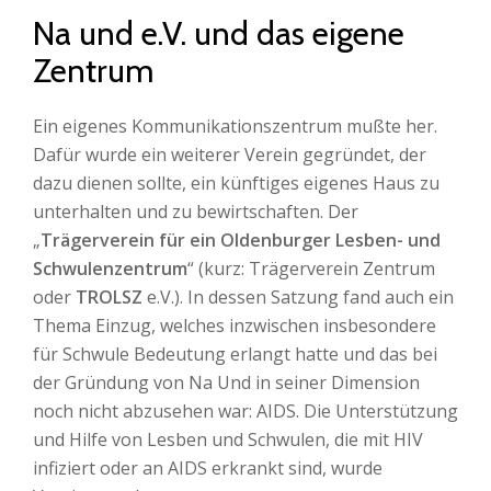
Na und e.V. und das eigene
Zentrum
Ein eigenes Kommunikationszentrum mußte her.
Dafür wurde ein weiterer Verein gegründet, der
dazu dienen sollte, ein künftiges eigenes Haus zu
unterhalten und zu bewirtschaften. Der
„
Trägerverein für ein Oldenburger Lesben- und
Schwulenzentrum
“ (kurz: Trägerverein Zentrum
oder
TROLSZ
e.V.). In dessen Satzung fand auch ein
Thema Einzug, welches inzwischen insbesondere
für Schwule Bedeutung erlangt hatte und das bei
der Gründung von Na Und in seiner Dimension
noch nicht abzusehen war: AIDS. Die Unterstützung
und Hilfe von Lesben und Schwulen, die mit HIV
infiziert oder an AIDS erkrankt sind, wurde