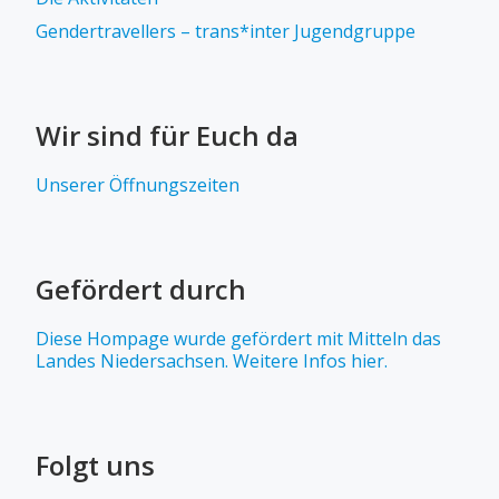
Gendertravellers – trans*inter Jugendgruppe
Wir sind für Euch da
Unserer Öffnungszeiten
Gefördert durch
Diese Hompage wurde gefördert mit Mitteln das
Landes Niedersachsen. Weitere Infos hier.
Folgt uns