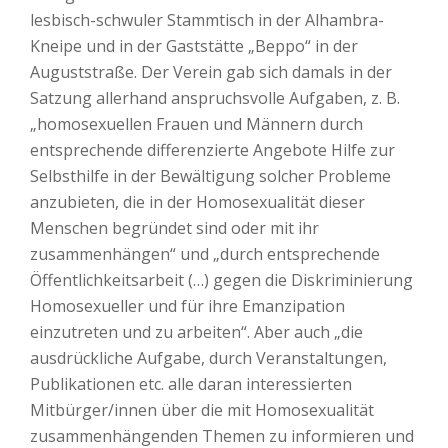
lesbisch-schwuler Stammtisch in der Alhambra-
Kneipe und in der Gaststätte „Beppo“ in der
Auguststraße. Der Verein gab sich damals in der
Satzung allerhand anspruchsvolle Aufgaben, z. B.
„homosexuellen Frauen und Männern durch
entsprechende differenzierte Angebote Hilfe zur
Selbsthilfe in der Bewältigung solcher Probleme
anzubieten, die in der Homosexualität dieser
Menschen begründet sind oder mit ihr
zusammenhängen“ und „durch entsprechende
Öffentlichkeitsarbeit (…) gegen die Diskriminierung
Homosexueller und für ihre Emanzipation
einzutreten und zu arbeiten“. Aber auch „die
ausdrückliche Aufgabe, durch Veranstaltungen,
Publikationen etc. alle daran interessierten
Mitbürger/innen über die mit Homosexualität
zusammenhängenden Themen zu informieren und