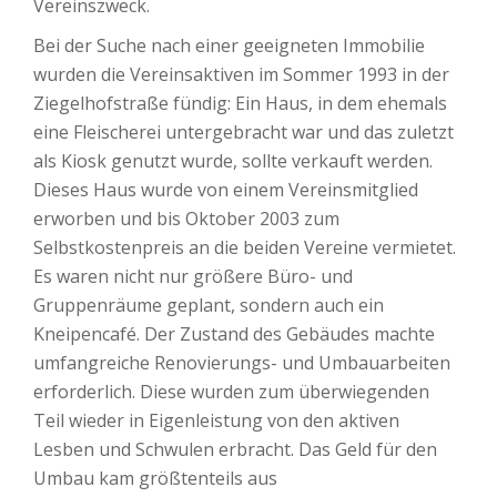
Vereinszweck.
Bei der Suche nach einer geeigneten Immobilie
wurden die Vereinsaktiven im Sommer 1993 in der
Ziegelhofstraße fündig: Ein Haus, in dem ehemals
eine Fleischerei untergebracht war und das zuletzt
als Kiosk genutzt wurde, sollte verkauft werden.
Dieses Haus wurde von einem Vereinsmitglied
erworben und bis Oktober 2003 zum
Selbstkostenpreis an die beiden Vereine vermietet.
Es waren nicht nur größere Büro- und
Gruppenräume geplant, sondern auch ein
Kneipencafé. Der Zustand des Gebäudes machte
umfangreiche Renovierungs- und Umbauarbeiten
erforderlich. Diese wurden zum überwiegenden
Teil wieder in Eigenleistung von den aktiven
Lesben und Schwulen erbracht. Das Geld für den
Umbau kam größtenteils aus