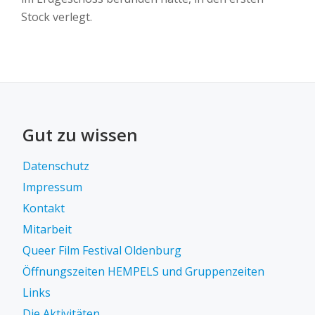
Stock verlegt.
Gut zu wissen
Datenschutz
Impressum
Kontakt
Mitarbeit
Queer Film Festival Oldenburg
Öffnungszeiten HEMPELS und Gruppenzeiten
Links
Die Aktivitäten